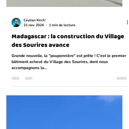
Ceylian Kirch'
21 nov. 2024
1 min de lecture
Madagascar : la construction du Village
des Sourires avance
Grande nouvelle, la "pouponnière" est prête ! C'est le premier
bâtiment achevé du Village des Sourires, dont nous
accompagnons la...