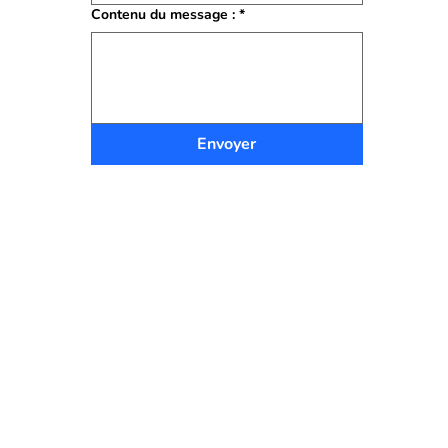
Contenu du message :
*
Envoyer