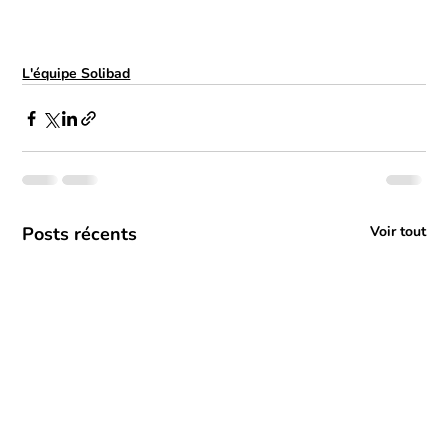
L'équipe Solibad
Posts récents
Voir tout