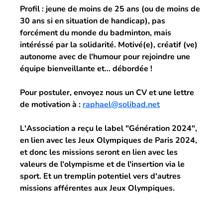
Profil :
 jeune de moins de 25 ans (ou de moins de 
30 ans si en situation de handicap), pas 
forcément du monde du badminton, mais 
intéréssé par la solidarité. Motivé(e), créatif (ve) 
autonome avec de l'humour pour rejoindre une 
équipe bienveillante et... débordée !
Pour postuler, envoyez nous un CV et une lettre 
de motivation à : 
raphael@solibad.net
L'Association a reçu le label "Génération 2024", 
en lien avec les Jeux Olympiques de Paris 2024, 
et donc les missions seront en lien avec les 
valeurs de l'olympisme et de l'insertion via le 
sport. Et un tremplin potentiel vers d'autres 
missions afférentes aux Jeux Olympiques.