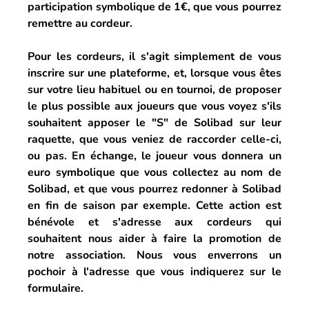
participation symbolique de 1€, que vous pourrez 
remettre au cordeur.
Pour les cordeurs, il s'agit simplement de vous 
inscrire sur une plateforme, et, lorsque vous êtes 
sur votre lieu habituel ou en tournoi, de proposer 
le plus possible aux joueurs que vous voyez s'ils 
souhaitent apposer le "S" de Solibad sur leur 
raquette, que vous veniez de raccorder celle-ci, 
ou pas. En échange, le joueur vous donnera un 
euro symbolique que vous collectez au nom de 
Solibad, et que vous pourrez redonner à Solibad 
en fin de saison par exemple. Cette action est 
bénévole et s'adresse aux cordeurs qui 
souhaitent nous aider à faire la promotion de 
notre association. Nous vous enverrons un 
pochoir à l'adresse que vous indiquerez sur le 
formulaire.