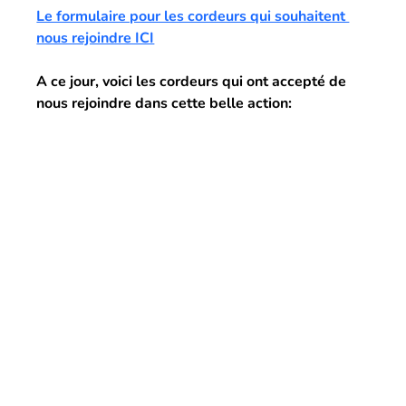
Le formulaire pour les cordeurs qui souhaitent 
nous rejoindre ICI
A ce jour, voici les cordeurs qui ont accepté de 
nous rejoindre dans cette belle action: