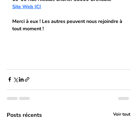
Site Web ICI
Merci à eux ! Les autres peuvent nous rejoindre à 
tout moment !
Posts récents
Voir tout