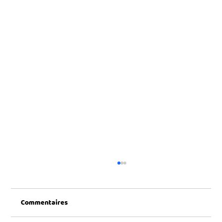
Commentaires