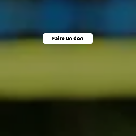
Faire un don