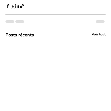
Posts récents
Voir tout