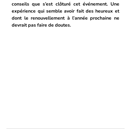
conseils que s’est clôturé cet événement. Une 
expérience qui semble avoir fait des heureux et 
dont le renouvellement à l’année prochaine ne 
devrait pas faire de doutes.