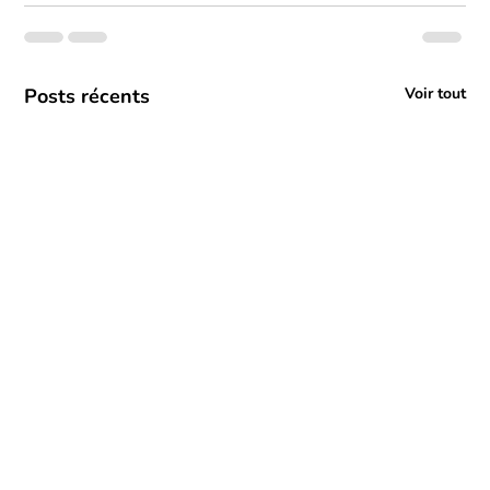
Posts récents
Voir tout