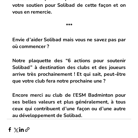
votre soutien pour Solibad de cette façon et on 
vous en remercie.
***
Envie d’aider Solibad mais vous ne savez pas par 
où commencer ?
Notre plaquette des “6 actions pour soutenir 
Solibad” à destination des clubs et des joueurs 
arrive très prochainement ! Et qui sait, peut-être 
que votre club fera notre prochaine une ?
Encore merci au club de l’ESM Badminton pour 
ses belles valeurs et plus généralement, à tous 
ceux qui contribuent d’une façon ou d’une autre 
au développement de Solibad.